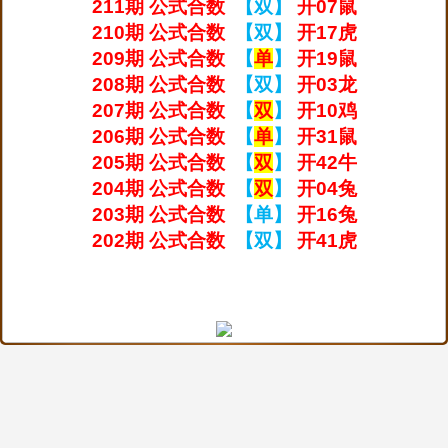
211期 公式合数
【双】
开07鼠
210期 公式合数
【双】
开17虎
209期 公式合数
【
单
】
开19鼠
208期 公式合数
【双】
开03龙
207期 公式合数
【
双
】
开10鸡
206期 公式合数
【
单
】
开31鼠
205期 公式合数
【
双
】
开42牛
204期 公式合数
【
双
】
开04兔
203期 公式合数
【单】
开16兔
202期 公式合数
【双】
开41虎